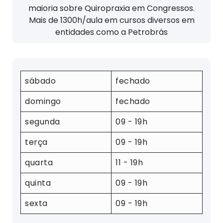
maioria sobre Quiropraxia em Congressos.
Mais de 1300h/aula em cursos diversos em
entidades como a Petrobrás
sábado
fechado
domingo
fechado
segunda
09 - 19h
terça
09 - 19h
quarta
11 - 19h
quinta
09 - 19h
sexta
09 - 19h