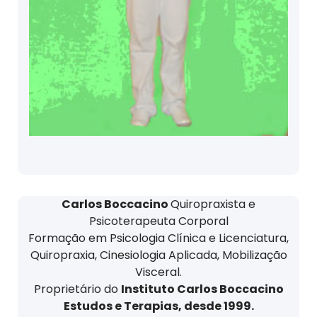
Carlos Boccacino
Quiropraxista e
Psicoterapeuta Corporal
Formação em Psicologia Clínica e Licenciatura,
Quiropraxia, Cinesiologia Aplicada, Mobilização
Visceral.
Proprietário do
Instituto Carlos Boccacino
Estudos e Terapias, desde 1999.