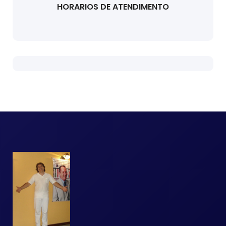
HORARIOS DE ATENDIMENTO