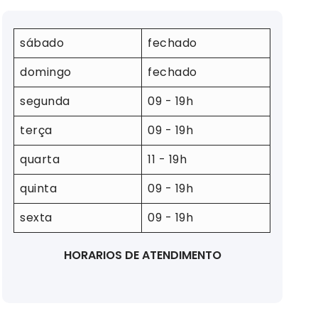
sábado
fechado
domingo
fechado
segunda
09 - 19h
terça
09 - 19h
quarta
11 - 19h
quinta
09 - 19h
sexta
09 - 19h
HORARIOS DE ATENDIMENTO