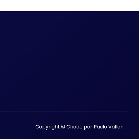
Copyright © Criado por Paulo Vallen