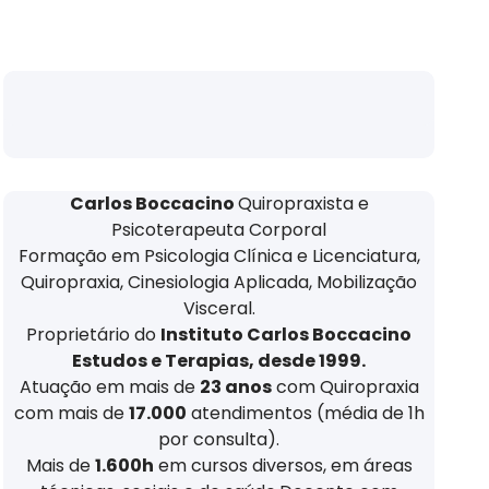
Carlos Boccacino
Quiropraxista e
Psicoterapeuta Corporal
Formação em Psicologia Clínica e Licenciatura,
Quiropraxia, Cinesiologia Aplicada, Mobilização
Visceral.
Proprietário do
Instituto Carlos Boccacino
Estudos e Terapias, desde 1999.
Atuação em mais de
23 anos
com Quiropraxia
com mais de
17.000
atendimentos (média de 1h
por consulta).
Mais de
1.600h
em cursos diversos, em áreas